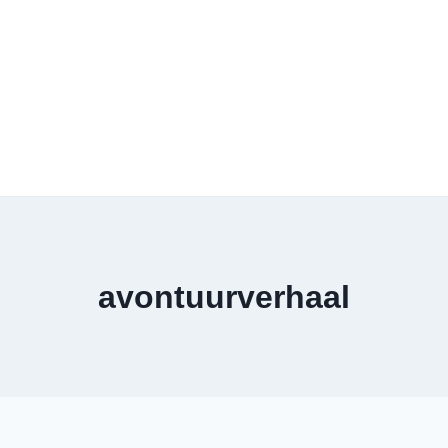
avontuurverhaal